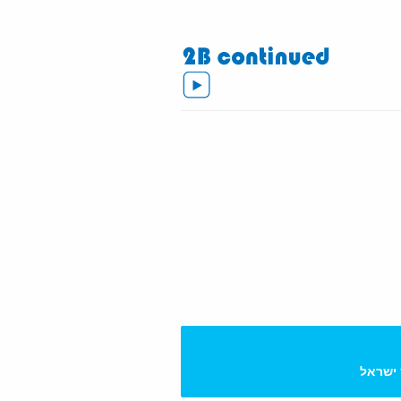
 ישראל