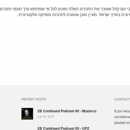
יבי עם קהל שצורך את התכנים האלה ומכוון לכל מי שמחפש ערך מוסף ותכנים
ונית בארץ ישראל. מעיין ואבן שואבת לתרבות מוסיקה אלקטרונית.
י
RECENT POSTS
CONTACT
2B Continued Podcast 60 - Muzarco
If you wou
considera
July 22, 2018
please co
2B Continued Podcast 59 - UPZ