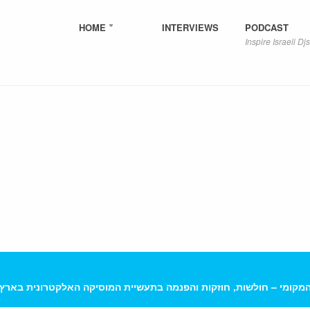
HOME
INTERVIEWS
PODCAST
Inspire Israeli Djs
 המקומי – חולשות, חוזקות והפנמה בתעשיית המוסיקה האלקטרונית בארץ